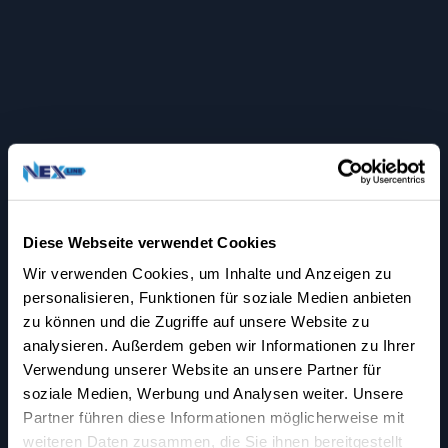
Diese Webseite verwendet Cookies
Wir verwenden Cookies, um Inhalte und Anzeigen zu
personalisieren, Funktionen für soziale Medien anbieten
zu können und die Zugriffe auf unsere Website zu
analysieren. Außerdem geben wir Informationen zu Ihrer
Verwendung unserer Website an unsere Partner für
WIR SIND NACH
soziale Medien, Werbung und Analysen weiter. Unsere
ISO9001:20015
Partner führen diese Informationen möglicherweise mit
weiteren Daten zusammen, die Sie ihnen bereitgestellt